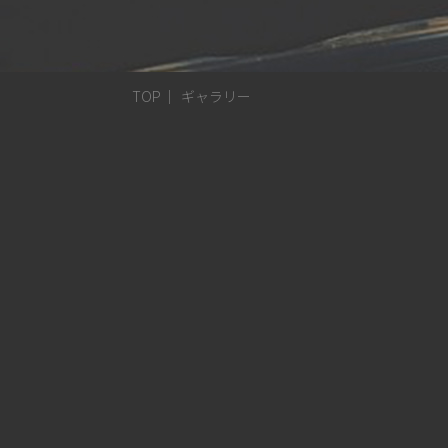
TOP
ギャラリー