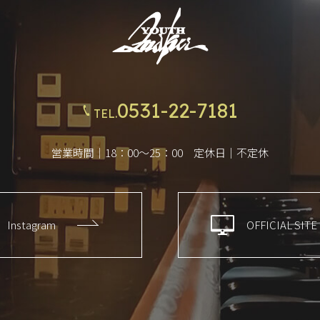
0531-22-7181
TEL.
営業時間｜18：00～25：00 定休日｜不定休
Instagram
OFFICIAL SITE