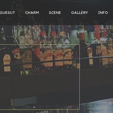
 GUESUT
CHARM
SCENE
GALLERY
INFO