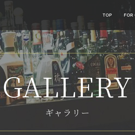
TOP
FOR
GALLERY
ギャラリー