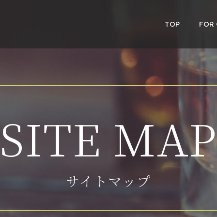
TOP
FOR
SITE MA
サイトマップ