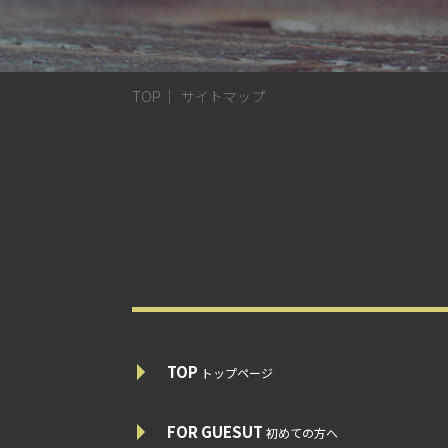
TOP
サイトマップ
TOP
トップページ
FOR GUESUT
初めての方へ