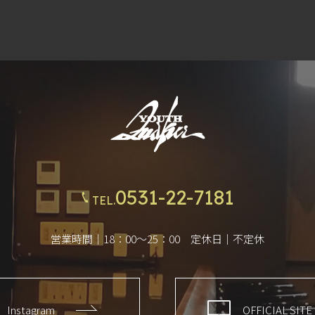
0531-22-7181
TEL.
営業時間｜18：00～25：00 定休日｜不定休
Instagram
OFFICIAL SITE