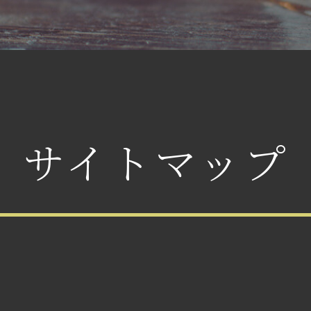
サイトマップ