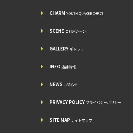
CHARM
YOUTH QUAKERの魅力
SCENE
ご利用シーン
GALLERY
ギャラリー
INFO
店舗情報
NEWS
お知らせ
PRIVACY POLICY
プライバシーポリシー
SITE MAP
サイトマップ